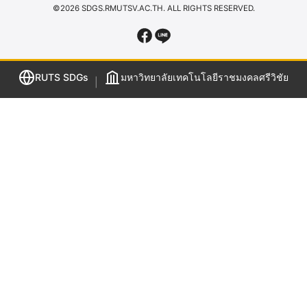
©2026 SDGS.RMUTSV.AC.TH. ALL RIGHTS RESERVED.
RUTS SDGs
มหาวิทยาลัยเทคโนโลยีราชมงคลศรีวิชัย
|